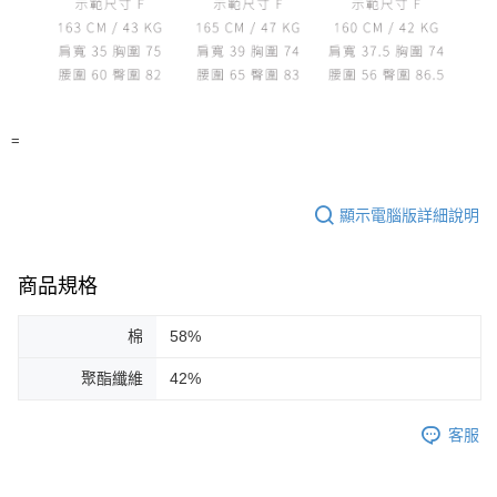
=
顯示電腦版詳細說明
商品規格
棉
58%
聚酯纖維
42%
客服