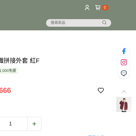
0
織拼接外套 紅F
1,000免運
666