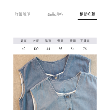
ATM付款
詳細說明
商品規格
相關推薦
運送方式
全家取貨付款
每筆NT$60，滿NT$1,000(含以上)免運費
7-11取貨付款
每筆NT$60，滿NT$1,000(含以上)免運費
宅配
每筆NT$80，滿NT$1,000(含以上)免運費