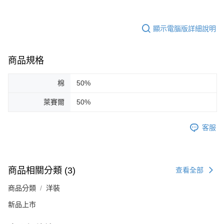
顯示電腦版詳細說明
商品規格
棉
50%
萊賽爾
50%
客服
商品相關分類 (3)
查看全部
商品分類
洋裝
新品上市