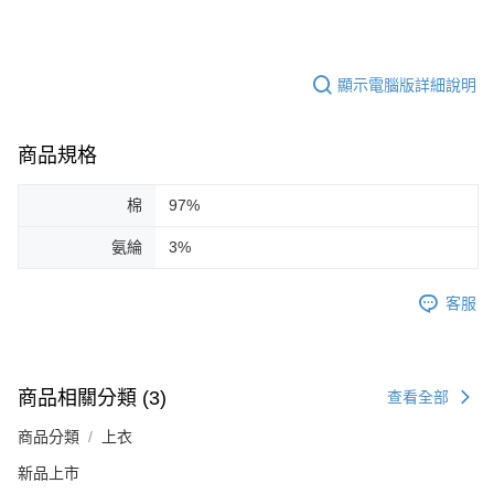
顯示電腦版詳細說明
商品規格
棉
97%
氨綸
3%
客服
商品相關分類 (3)
查看全部
商品分類
上衣
新品上市