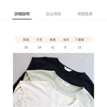
ATM付款
詳細說明
商品規格
相關推薦
運送方式
全家取貨付款
每筆NT$60，滿NT$1,000(含以上)免運費
7-11取貨付款
每筆NT$60，滿NT$1,000(含以上)免運費
宅配
每筆NT$80，滿NT$1,000(含以上)免運費