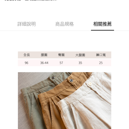
ATM付款
運送方式
詳細說明
商品規格
相關推薦
全家取貨付款
每筆NT$60，滿NT$1,000(含以上)免運費
7-11取貨付款
每筆NT$60，滿NT$1,000(含以上)免運費
宅配
每筆NT$80，滿NT$1,000(含以上)免運費