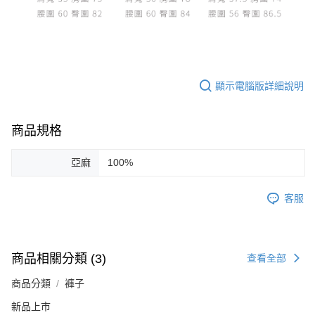
顯示電腦版詳細說明
商品規格
亞麻
100%
客服
商品相關分類 (3)
查看全部
商品分類
褲子
新品上市