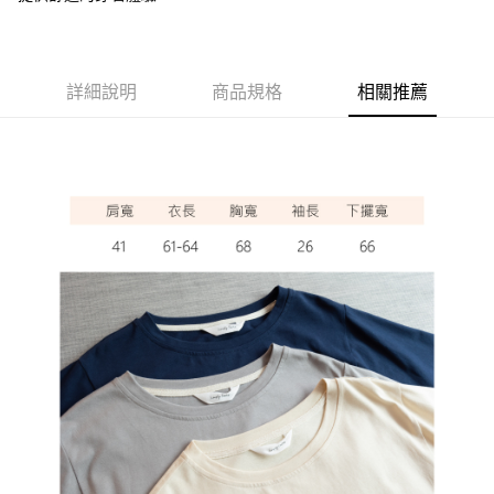
ATM付款
運送方式
詳細說明
商品規格
相關推薦
全家取貨付款
每筆NT$60，滿NT$1,000(含以上)免運費
7-11取貨付款
每筆NT$60，滿NT$1,000(含以上)免運費
宅配
每筆NT$80，滿NT$1,000(含以上)免運費