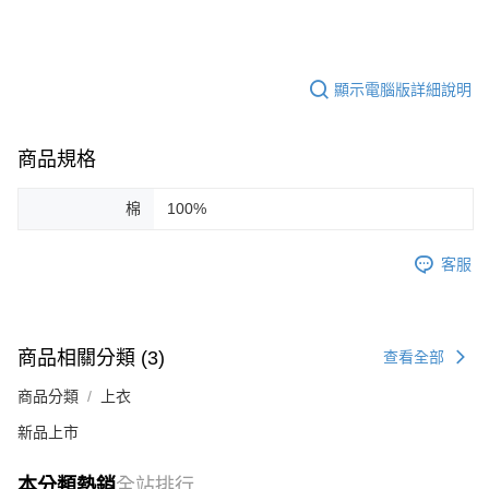
顯示電腦版詳細說明
商品規格
棉
100%
客服
商品相關分類 (3)
查看全部
商品分類
上衣
新品上市
本分類熱銷
全站排行