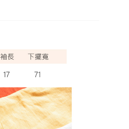
付款
0，滿NT$1,000(含以上)免運費
0，滿NT$1,000(含以上)免運費