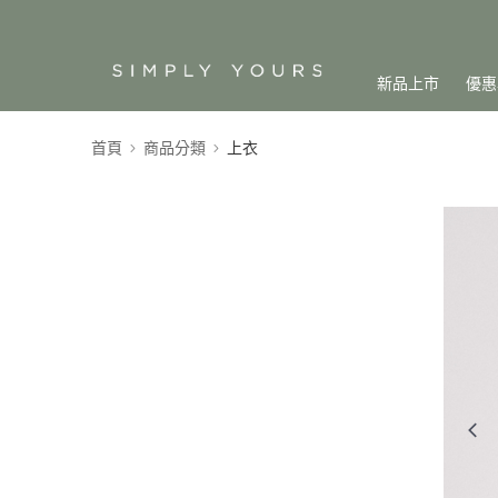
新品上市
優惠
首頁
商品分類
上衣