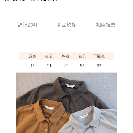
ATM付款
運送方式
詳細說明
商品規格
相關推薦
全家取貨付款
每筆NT$60，滿NT$1,000(含以上)免運費
7-11取貨付款
每筆NT$60，滿NT$1,000(含以上)免運費
宅配
每筆NT$80，滿NT$1,000(含以上)免運費