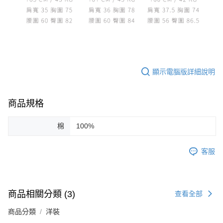
顯示電腦版詳細說明
商品規格
棉
100%
客服
商品相關分類 (3)
查看全部
商品分類
洋裝