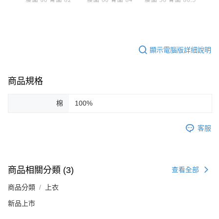
顯示電腦版詳細說明
商品規格
棉
100%
客服
商品相關分類 (3)
查看全部
商品分類
上衣
新品上市