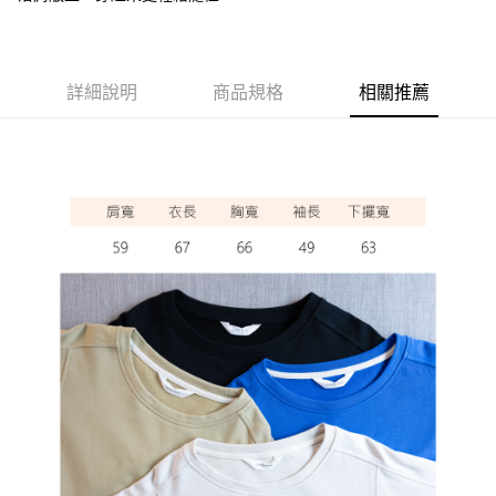
ATM付款
運送方式
詳細說明
商品規格
相關推薦
全家取貨付款
每筆NT$60，滿NT$1,000(含以上)免運費
7-11取貨付款
每筆NT$60，滿NT$1,000(含以上)免運費
宅配
每筆NT$80，滿NT$1,000(含以上)免運費