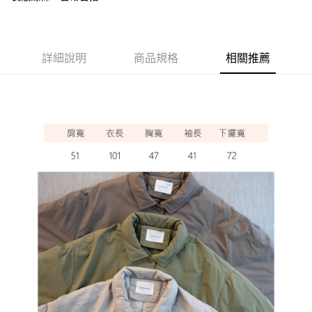
ATM付款
運送方式
詳細說明
商品規格
相關推薦
全家取貨付款
每筆NT$60，滿NT$1,000(含以上)免運費
7-11取貨付款
每筆NT$60，滿NT$1,000(含以上)免運費
宅配
每筆NT$80，滿NT$1,000(含以上)免運費