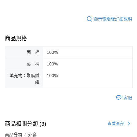
顯示電腦版詳細說明
商品規格
面：棉
100%
裏：棉
100%
填充物：聚脂纖
100%
維
客服
商品相關分類 (3)
查看全部
商品分類
外套