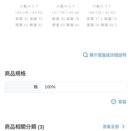
顯示電腦版詳細說明
商品規格
棉
100%
客服
商品相關分類 (3)
查看全部