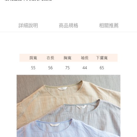
ATM付款
運送方式
詳細說明
商品規格
相關推薦
全家取貨付款
每筆NT$60，滿NT$1,000(含以上)免運費
7-11取貨付款
每筆NT$60，滿NT$1,000(含以上)免運費
宅配
每筆NT$80，滿NT$1,000(含以上)免運費