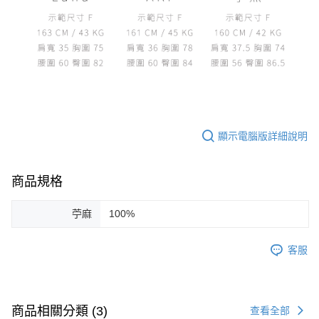
顯示電腦版詳細說明
商品規格
苧麻
100%
客服
商品相關分類 (3)
查看全部