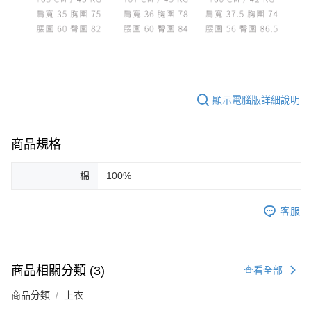
顯示電腦版詳細說明
商品規格
棉
100%
客服
商品相關分類 (3)
查看全部
商品分類
上衣