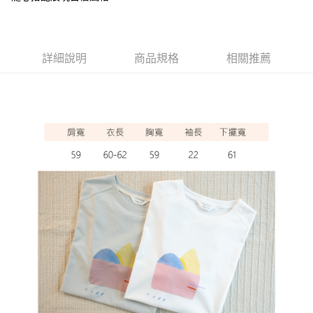
ATM付款
運送方式
詳細說明
商品規格
相關推薦
全家取貨付款
每筆NT$60，滿NT$1,000(含以上)免運費
7-11取貨付款
每筆NT$60，滿NT$1,000(含以上)免運費
宅配
每筆NT$80，滿NT$1,000(含以上)免運費