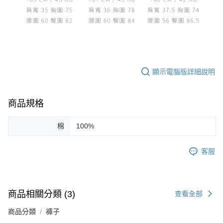
顯示電腦版詳細說明
商品規格
棉
100%
客服
商品相關分類 (3)
查看全部
商品分類
褲子