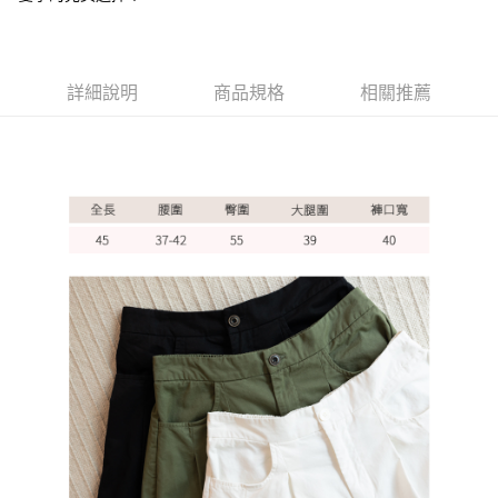
ATM付款
運送方式
詳細說明
商品規格
相關推薦
全家取貨付款
每筆NT$60，滿NT$1,000(含以上)免運費
7-11取貨付款
每筆NT$60，滿NT$1,000(含以上)免運費
宅配
每筆NT$80，滿NT$1,000(含以上)免運費