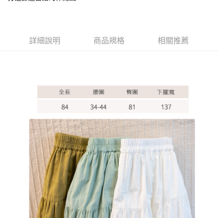
ATM付款
運送方式
詳細說明
商品規格
相關推薦
全家取貨付款
每筆NT$60，滿NT$1,000(含以上)免運費
7-11取貨付款
每筆NT$60，滿NT$1,000(含以上)免運費
宅配
每筆NT$80，滿NT$1,000(含以上)免運費