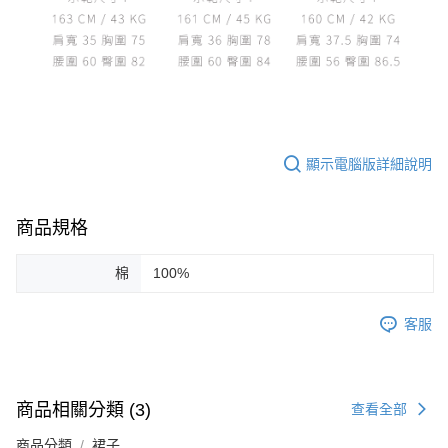
顯示電腦版詳細說明
商品規格
棉
100%
客服
商品相關分類 (3)
查看全部
商品分類
裙子