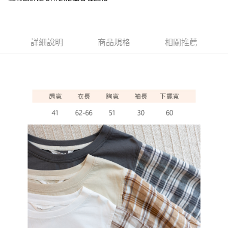
ATM付款
運送方式
詳細說明
商品規格
相關推薦
全家取貨付款
每筆NT$60，滿NT$1,000(含以上)免運費
7-11取貨付款
每筆NT$60，滿NT$1,000(含以上)免運費
宅配
每筆NT$80，滿NT$1,000(含以上)免運費