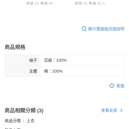
顯示電腦版詳細說明
商品規格
袖子
亞麻：100%
主體
棉：100%
客服
商品相關分類 (3)
查看全部
商品分類
上衣