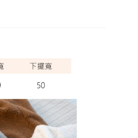
全部商品
0，滿NT$1,000(含以上)免運費
精選特別價格
付款
0，滿NT$1,000(含以上)免運費
0，滿NT$1,000(含以上)免運費