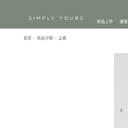
新品上市
優惠
首頁
商品分類
上衣